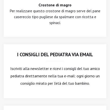
Crostone di magro
Per realizzare questo crostone di magro serve del pane
casereccio tipo pugliese da spalmare con ricotta e
spinaci.
I CONSIGLI DEL PEDIATRA VIA EMAIL
Iscriviti alla newsletter
e ricevi i consigli del tuo amico
pediatra direttamente nella tua e-mail: ogni giorno un
consiglio mirato per l'età del tuo bambino.