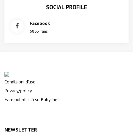
SOCIAL PROFILE
Facebook
6863 fans
Condizioni d'uso
Privacy/policy
Fare pubblicità su Babychef
NEWSLETTER