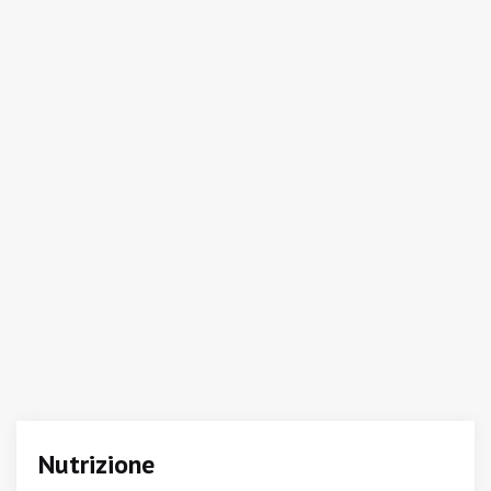
Nutrizione