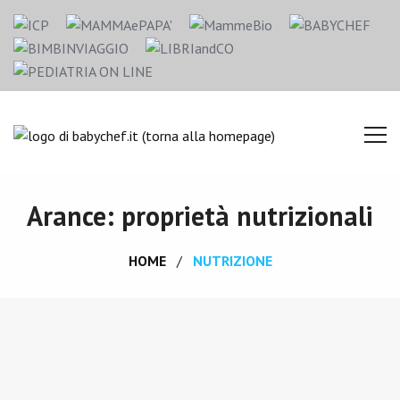
Arance: proprietà nutrizionali
HOME
NUTRIZIONE