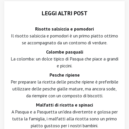
LEGGI ALTRI POST
Risotto salsiccia e pomodori
Il risotto salsiccia e pomodori è un primo piatto ottimo
se accompagnato da un contorno di verdure.
Colombe pasquali
La colomba: un dolce tipico di Pasqua che piace a grandi
e piccini.
Pesche ripiene
Per preparare la ricetta delle pesche ripiene è preferibile
utilizzare delle pesche gialle mature, ma ancora sode,
da riempire con un composto di biscotti.
Malfatti di ricotta e spinaci
A Pasqua e a Pasquetta un'idea divertente e golosa per
tutta la famiglia, i malfatti alla ricotta sono un primo
piatto gustoso per i nostri bambini.