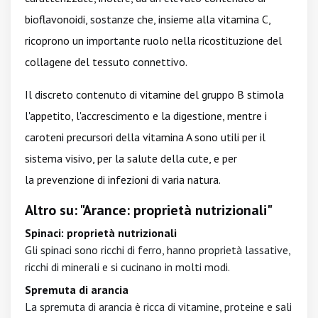
bioflavonoidi, sostanze che, insieme alla vitamina C,
ricoprono un importante ruolo nella ricostituzione del
collagene del tessuto connettivo.
Il discreto contenuto di vitamine del gruppo B stimola
l'appetito, l'accrescimento e la digestione, mentre i
caroteni precursori della vitamina A sono utili per il
sistema visivo, per la salute della cute, e per
la prevenzione di infezioni di varia natura.
Altro su: "Arance: proprietà nutrizionali"
Spinaci: proprietà nutrizionali
Gli spinaci sono ricchi di ferro, hanno proprietà lassative,
ricchi di minerali e si cucinano in molti modi.
Spremuta di arancia
La spremuta di arancia è ricca di vitamine, proteine e sali