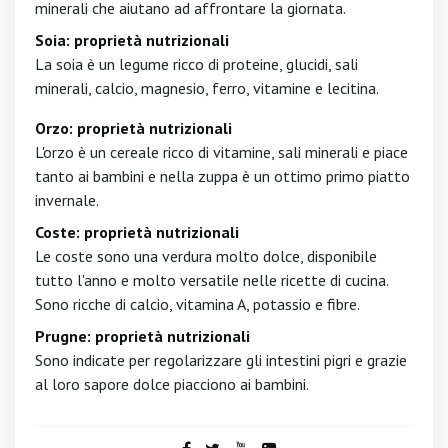
minerali che aiutano ad affrontare la giornata.
Soia: proprietà nutrizionali
La soia è un legume ricco di proteine, glucidi, sali
minerali, calcio, magnesio, ferro, vitamine e lecitina.
Orzo: proprietà nutrizionali
L'orzo è un cereale ricco di vitamine, sali minerali e piace
tanto ai bambini e nella zuppa è un ottimo primo piatto
invernale.
Coste: proprietà nutrizionali
Le coste sono una verdura molto dolce, disponibile
tutto l'anno e molto versatile nelle ricette di cucina.
Sono ricche di calcio, vitamina A, potassio e fibre.
Prugne: proprietà nutrizionali
Sono indicate per regolarizzare gli intestini pigri e grazie
al loro sapore dolce piacciono ai bambini.