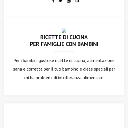
RICETTE DI CUCINA
PER FAMIGLIE CON BAMBINI
Per i bambini gustose ricette di cucina, alimentazione
sana e corretta per il tuo bambino e diete speciali per
chi ha problemi di intolleranza alimentare.