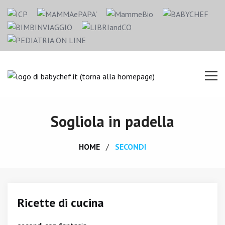
Sogliola in padella
HOME
SECONDI
Ricette di cucina