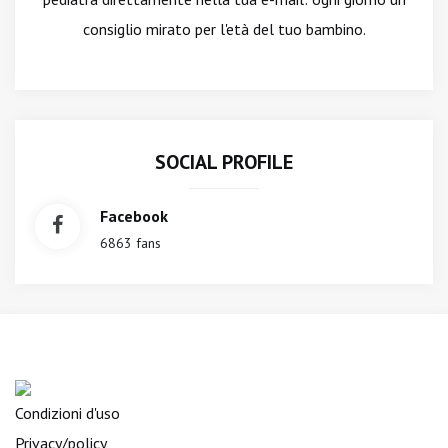
consiglio mirato per l'età del tuo bambino.
SOCIAL PROFILE
Facebook
6863 fans
Condizioni d'uso
Privacy/policy