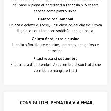
del pane. Ripiena di ingredienti a fantasia può essere
servita come piatto unico.
Gelato con lamponi
Frutta e gelato è, forse, il più classico dei classici. Prova
il gelato con i lamponi, soddisfa ogni golosità.
Gelato fiordilatte e susine
Il gelato fiordilatte e susine, una creazione golosa e
semplice.
Filastrocca di settembre
Filastrocca di settembre: A settembre ci son frutti che
vorrebbero mangiare tutti.
I CONSIGLI DEL PEDIATRA VIA EMAIL