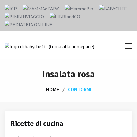
Insalata rosa
HOME
CONTORNI
Ricette di cucina