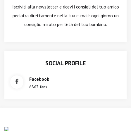
Iscriviti alla newsletter
e ricevi i consigli del tuo amico
pediatra direttamente nella tua e-mail: ogni giorno un
consiglio mirato per l'età del tuo bambino.
SOCIAL PROFILE
Facebook
6863 fans