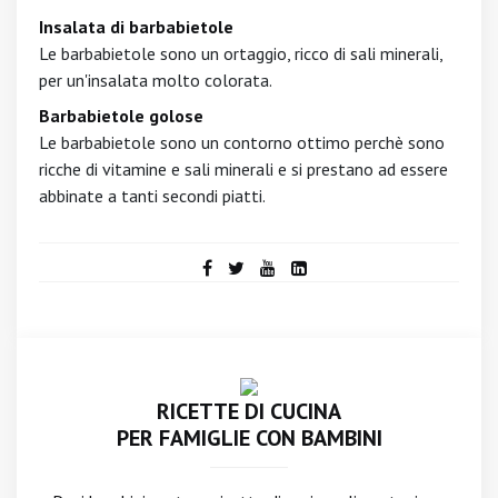
Insalata di barbabietole
Le barbabietole sono un ortaggio, ricco di sali minerali,
per un'insalata molto colorata.
Barbabietole golose
Le barbabietole sono un contorno ottimo perchè sono
ricche di vitamine e sali minerali e si prestano ad essere
abbinate a tanti secondi piatti.
RICETTE DI CUCINA
PER FAMIGLIE CON BAMBINI