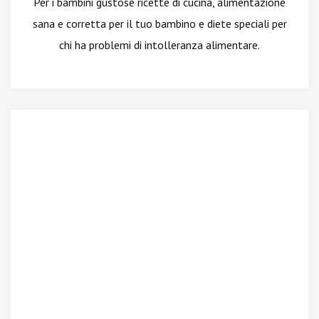
Per i bambini gustose ricette di cucina, alimentazione
sana e corretta per il tuo bambino e diete speciali per
chi ha problemi di intolleranza alimentare.