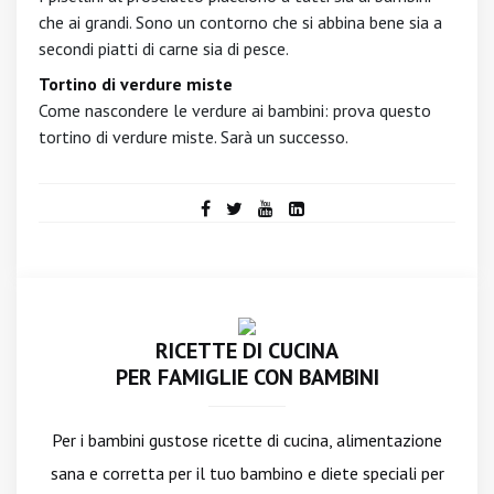
che ai grandi. Sono un contorno che si abbina bene sia a
secondi piatti di carne sia di pesce.
Tortino di verdure miste
Come nascondere le verdure ai bambini: prova questo
tortino di verdure miste. Sarà un successo.
RICETTE DI CUCINA
PER FAMIGLIE CON BAMBINI
Per i bambini gustose ricette di cucina, alimentazione
sana e corretta per il tuo bambino e diete speciali per