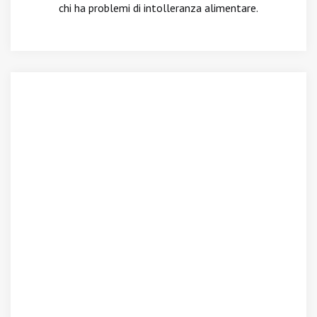
chi ha problemi di intolleranza alimentare.