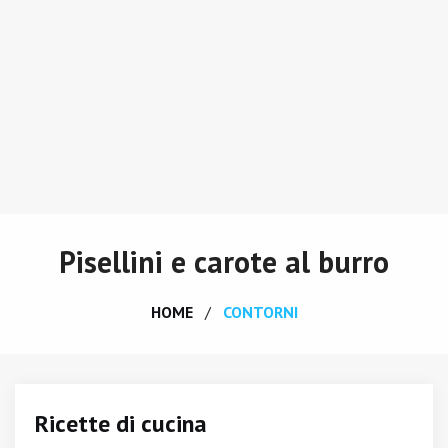
Pisellini e carote al burro
HOME
CONTORNI
Ricette di cucina