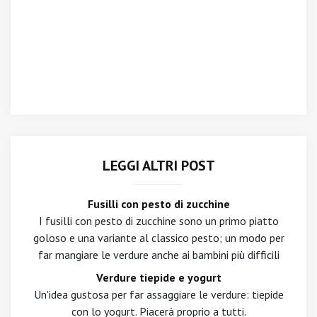
LEGGI ALTRI POST
Fusilli con pesto di zucchine
I fusilli con pesto di zucchine sono un primo piatto
goloso e una variante al classico pesto; un modo per
far mangiare le verdure anche ai bambini più difficili
Verdure tiepide e yogurt
Un'idea gustosa per far assaggiare le verdure: tiepide
con lo yogurt. Piacerà proprio a tutti.