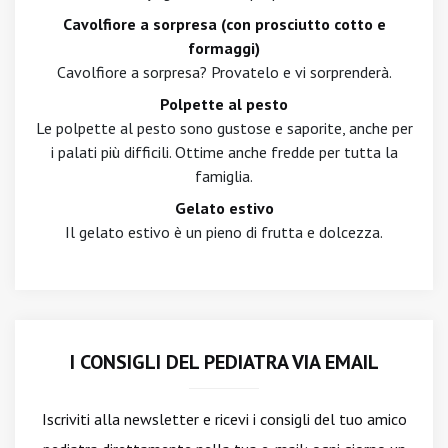
Cavolfiore a sorpresa (con prosciutto cotto e
formaggi)
Cavolfiore a sorpresa? Provatelo e vi sorprenderà.
Polpette al pesto
Le polpette al pesto sono gustose e saporite, anche per
i palati più difficili. Ottime anche fredde per tutta la
famiglia.
Gelato estivo
Il gelato estivo è un pieno di frutta e dolcezza.
I CONSIGLI DEL PEDIATRA VIA EMAIL
Iscriviti alla newsletter
e ricevi i consigli del tuo amico