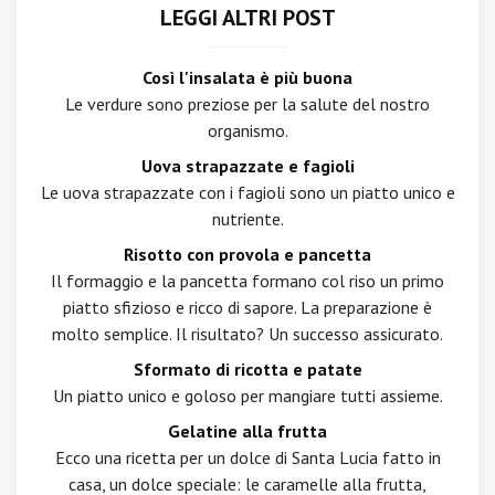
LEGGI ALTRI POST
Così l'insalata è più buona
Le verdure sono preziose per la salute del nostro
organismo.
Uova strapazzate e fagioli
Le uova strapazzate con i fagioli sono un piatto unico e
nutriente.
Risotto con provola e pancetta
Il formaggio e la pancetta formano col riso un primo
piatto sfizioso e ricco di sapore. La preparazione è
molto semplice. Il risultato? Un successo assicurato.
Sformato di ricotta e patate
Un piatto unico e goloso per mangiare tutti assieme.
Gelatine alla frutta
Ecco una ricetta per un dolce di Santa Lucia fatto in
casa, un dolce speciale: le caramelle alla frutta,