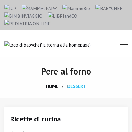
Pere al forno
HOME
DESSERT
Ricette di cucina