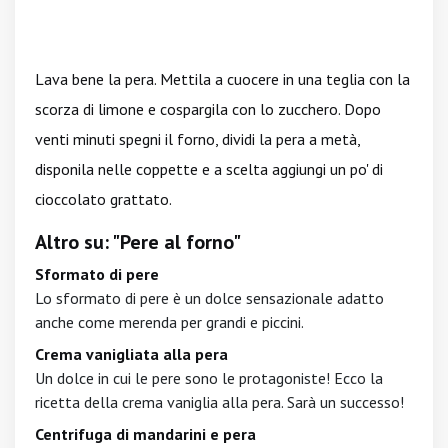
Lava bene la pera. Mettila a cuocere in una teglia con la
scorza di limone e cospargila con lo zucchero. Dopo
venti minuti spegni
il forno, dividi la pera a metà,
disponila nelle coppette e a scelta aggiungi un po' di
cioccolato grattato.
Altro su: "Pere al forno"
Sformato di pere
Lo sformato di pere è un dolce sensazionale adatto
anche come merenda per grandi e piccini.
Crema vanigliata alla pera
Un dolce in cui le pere sono le protagoniste! Ecco la
ricetta della crema vaniglia alla pera. Sarà un successo!
Centrifuga di mandarini e pera