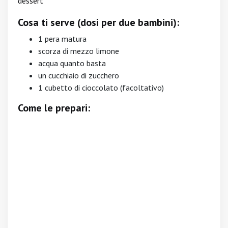
dessert
Cosa ti serve (dosi per due bambini):
1 pera matura
scorza di mezzo limone
acqua quanto basta
un cucchiaio di zucchero
1 cubetto di cioccolato (facoltativo)
Come le prepari: