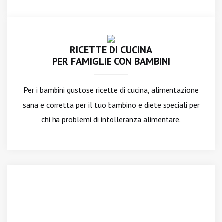
RICETTE DI CUCINA
PER FAMIGLIE CON BAMBINI
Per i bambini gustose ricette di cucina, alimentazione
sana e corretta per il tuo bambino e diete speciali per
chi ha problemi di intolleranza alimentare.