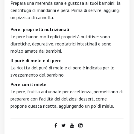
Prepara una merenda sana e gustosa ai tuoi bambini: la
centrifuga di mandarini e pera. Prima di servire, aggiungi
un pizzico di cannella.
Pere: proprietà nutrizionali
Le pere hanno molteplici proprietà nutritive: sono
diuretiche, depurative, regolatrici intestinali e sono
molto amate dai bambini.
Il purè di mele e di pere
La ricetta del purè di mele e di pere è indicata per lo
svezzamento del bambino.
Pere con il miele
Le pere, frutta autunnale per eccellenza, permettono di
preparare con facilità dei deliziosi dessert, come
propone questa ricetta, aggiungendo un po' di miele.