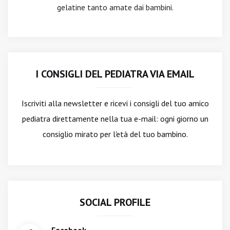
gelatine tanto amate dai bambini.
I CONSIGLI DEL PEDIATRA VIA EMAIL
Iscriviti alla newsletter
e ricevi i consigli del tuo amico
pediatra direttamente nella tua e-mail: ogni giorno un
consiglio mirato per l'età del tuo bambino.
SOCIAL PROFILE