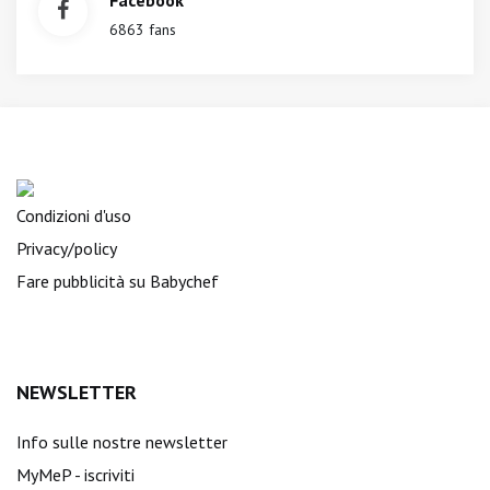
Facebook
6863 fans
Condizioni d'uso
Privacy/policy
Fare pubblicità su Babychef
NEWSLETTER
Info sulle nostre newsletter
MyMeP - iscriviti