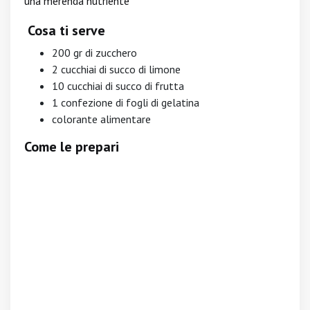
una merenda nutriente
Cosa ti serve
200 gr di zucchero
2 cucchiai di succo di limone
10 cucchiai di succo di frutta
1 confezione di fogli di gelatina
colorante alimentare
Come le prepari