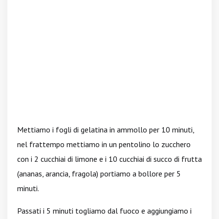
Mettiamo i fogli di gelatina in ammollo per 10 minuti,
nel frattempo mettiamo in un pentolino lo zucchero
con i 2 cucchiai di limone e i 10 cucchiai di succo di frutta
(ananas, arancia, fragola) portiamo a bollore per 5
minuti.
Passati i 5 minuti togliamo dal fuoco e aggiungiamo i