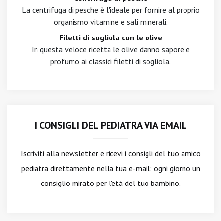
La centrifuga di pesche è l'ideale per fornire al proprio
organismo vitamine e sali minerali.
Filetti di sogliola con le olive
In questa veloce ricetta le olive danno sapore e
profumo ai classici filetti di sogliola.
I CONSIGLI DEL PEDIATRA VIA EMAIL
Iscriviti alla newsletter
e ricevi i consigli del tuo amico
pediatra direttamente nella tua e-mail: ogni giorno un
consiglio mirato per l'età del tuo bambino.