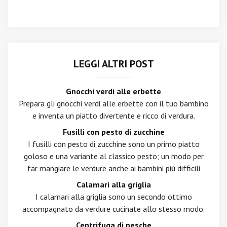
LEGGI ALTRI POST
Gnocchi verdi alle erbette
Prepara gli gnocchi verdi alle erbette con il tuo bambino
e inventa un piatto divertente e ricco di verdura.
Fusilli con pesto di zucchine
I fusilli con pesto di zucchine sono un primo piatto
goloso e una variante al classico pesto; un modo per
far mangiare le verdure anche ai bambini più difficili
Calamari alla griglia
I calamari alla griglia sono un secondo ottimo
accompagnato da verdure cucinate allo stesso modo.
Centrifuga di pesche