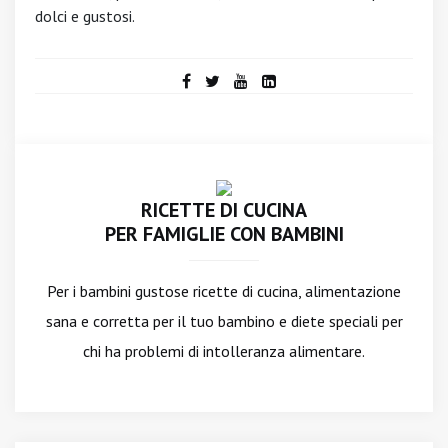
dolci e gustosi.
RICETTE DI CUCINA
PER FAMIGLIE CON BAMBINI
Per i bambini gustose ricette di cucina, alimentazione
sana e corretta per il tuo bambino e diete speciali per
chi ha problemi di intolleranza alimentare.