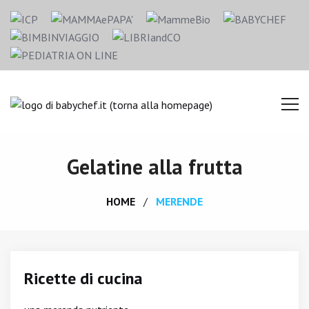
Gelatine alla frutta
HOME
MERENDE
Ricette di cucina