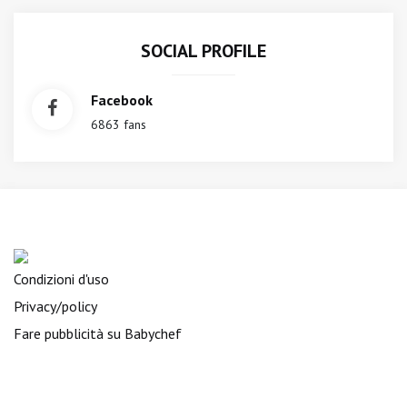
SOCIAL PROFILE
Facebook
6863 fans
Condizioni d'uso
Privacy/policy
Fare pubblicità su Babychef