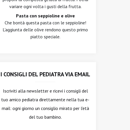
variare ogni volta i gusti della frutta.
Pasta con seppioline e olive
Che bontà questa pasta con le seppioline!
L'aggiunta delle olive rendono questo primo
piatto speciale.
I CONSIGLI DEL PEDIATRA VIA EMAIL
Iscriviti alla newsletter
e ricevi i consigli del
tuo amico pediatra direttamente nella tua e-
mail: ogni giorno un consiglio mirato per l'età
del tuo bambino.