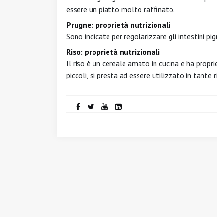
essere un piatto molto raffinato.
Prugne: proprietà nutrizionali
Sono indicate per regolarizzare gli intestini pig
Riso: proprietà nutrizionali
Il riso è un cereale amato in cucina e ha propri
piccoli, si presta ad essere utilizzato in tante r