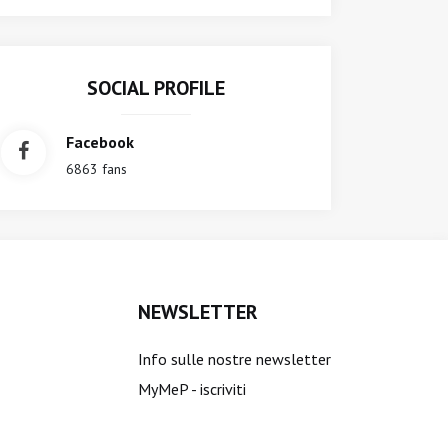
SOCIAL PROFILE
Facebook
6863 fans
NEWSLETTER
Info sulle nostre newsletter
MyMeP - iscriviti