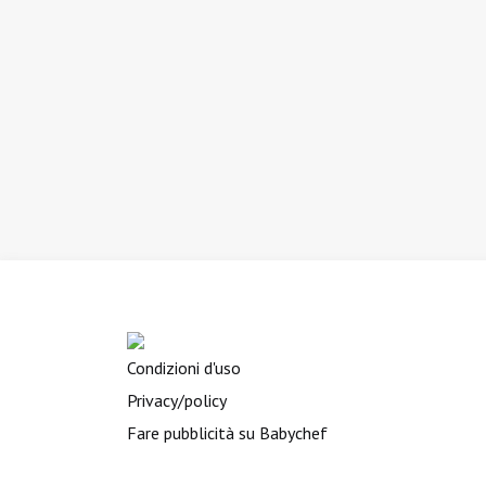
Condizioni d'uso
Privacy/policy
Fare pubblicità su Babychef