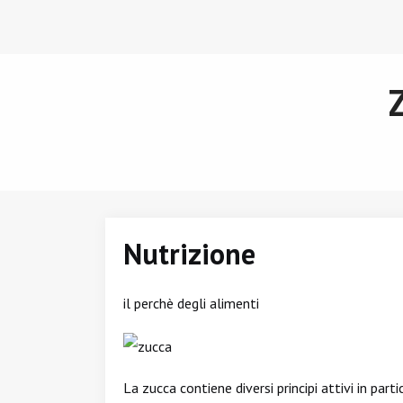
Nutrizione
il perchè degli alimenti
La zucca contiene diversi principi attivi in part