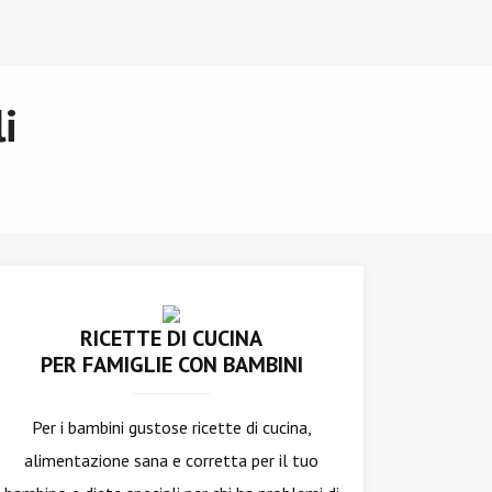
i
RICETTE DI CUCINA
PER FAMIGLIE CON BAMBINI
Per i bambini gustose ricette di cucina,
alimentazione sana e corretta per il tuo