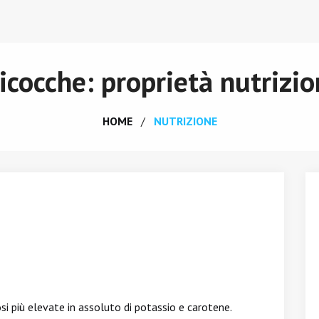
icocche: proprietà nutrizio
HOME
NUTRIZIONE
si più elevate in assoluto di potassio e carotene.