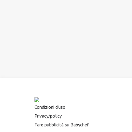
Condizioni d'uso
Privacy/policy
Fare pubblicità su Babychef