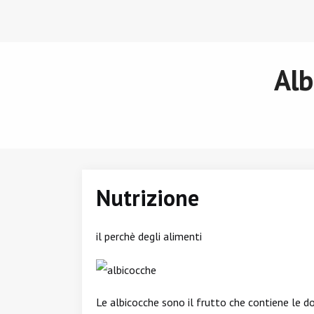
Alb
Nutrizione
il perchè degli alimenti
Le albicocche sono il frutto che contiene le do