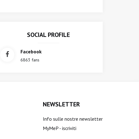
SOCIAL PROFILE
Facebook
6863 fans
NEWSLETTER
Info sulle nostre newsletter
MyMeP - iscriviti