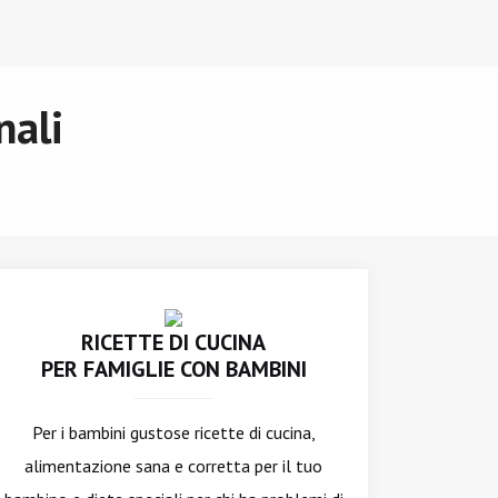
nali
RICETTE DI CUCINA
PER FAMIGLIE CON BAMBINI
Per i bambini gustose ricette di cucina,
alimentazione sana e corretta per il tuo