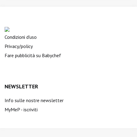
Condizioni d'uso
Privacy/policy
Fare pubblicità su Babychef
NEWSLETTER
Info sulle nostre newsletter
MyMeP - iscriviti