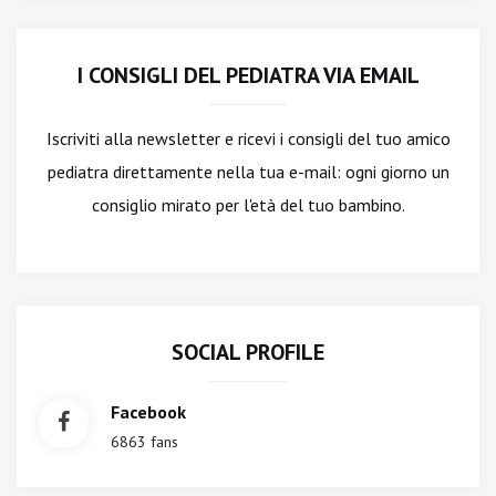
I CONSIGLI DEL PEDIATRA VIA EMAIL
Iscriviti alla newsletter
e ricevi i consigli del tuo amico
pediatra direttamente nella tua e-mail: ogni giorno un
consiglio mirato per l'età del tuo bambino.
SOCIAL PROFILE
Facebook
6863 fans