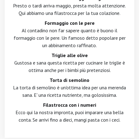
Presto o tardi arriva maggio, presta molta attenzione.
Qui abbiamo una filastrocca per la tua colazione.
Formaggio con le pere
Al contadino non far sapere quanto è buono il
formaggio con le pere. Un famoso detto popolare per
un abbinamento raffinato.
Triglie alle olive
Gustosa e sana questa ricetta per cucinare le triglie è
ottima anche per i bimbi più pretenziosi.
Torta di semolino
La torta di semolino è un'ottima idea per una merenda
sana. E' una ricetta nutriente, ma golosissima.
Filastrocca con i numeri
Ecco qui la nostra impronta, puoi imparare una bella
conta. Se arrivi fino a dieci, mangi pasta con i ceci.