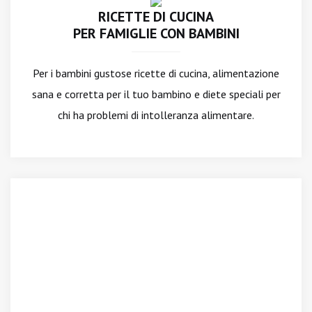
RICETTE DI CUCINA
PER FAMIGLIE CON BAMBINI
Per i bambini gustose ricette di cucina, alimentazione
sana e corretta per il tuo bambino e diete speciali per
chi ha problemi di intolleranza alimentare.