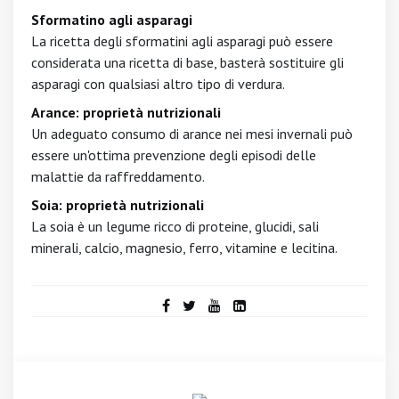
Sformatino agli asparagi
La ricetta degli sformatini agli asparagi può essere
considerata una ricetta di base, basterà sostituire gli
asparagi con qualsiasi altro tipo di verdura.
Arance: proprietà nutrizionali
Un adeguato consumo di arance nei mesi invernali può
essere un'ottima prevenzione degli episodi delle
malattie da raffreddamento.
Soia: proprietà nutrizionali
La soia è un legume ricco di proteine, glucidi, sali
minerali, calcio, magnesio, ferro, vitamine e lecitina.