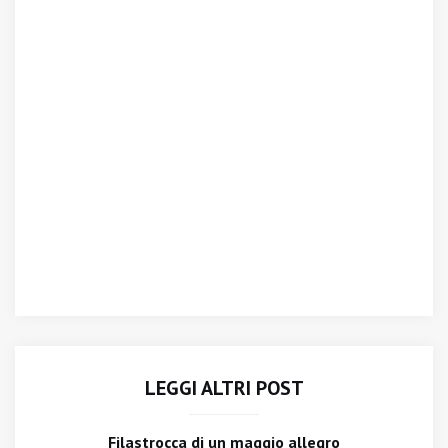
LEGGI ALTRI POST
Filastrocca di un maggio allegro