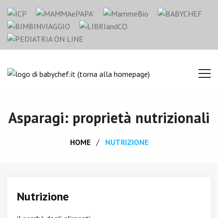
Asparagi: proprietà nutrizionali
HOME
NUTRIZIONE
Nutrizione