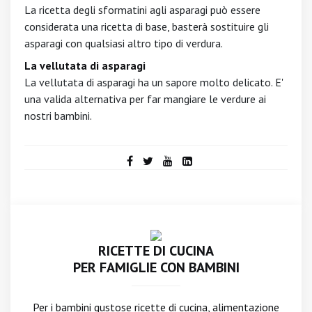
La ricetta degli sformatini agli asparagi può essere
considerata una ricetta di base, basterà sostituire gli
asparagi con qualsiasi altro tipo di verdura.
La vellutata di asparagi
La vellutata di asparagi ha un sapore molto delicato. E'
una valida alternativa per far mangiare le verdure ai
nostri bambini.
RICETTE DI CUCINA
PER FAMIGLIE CON BAMBINI
Per i bambini gustose ricette di cucina, alimentazione