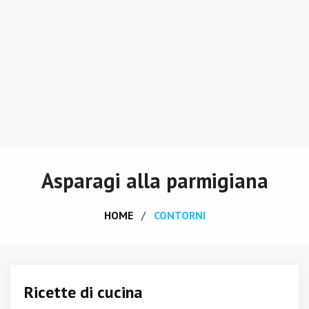
Asparagi alla parmigiana
HOME
CONTORNI
Ricette di cucina