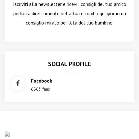
Iscriviti alla newsletter
e ricevi i consigli del tuo amico
pediatra direttamente nella tua e-mail: ogni giorno un
consiglio mirato per l'età del tuo bambino.
SOCIAL PROFILE
Facebook
6863 fans