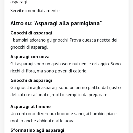
asparagi.
Servite immediatamente.
Altro su: "Asparagi alla parmigiana"
Gnocchi di asparagi
I bambini adorano gli gnocchi. Prova questa ricetta dei
gnocchi di asparagi.
Asparagi con uova
Gli asparagi sono un gustoso e nutriente ortaggio. Sono
ricchi di fibra, ma sono poveri di calorie.
Gnocchi di asparagi
Gli gnocchi agli asparagi sono un primo piatto dal gusto
delicato e raffinato, molto semplici da preparare.
Asparagi al limone
Un contorno di verdura buono e sano, ai bambini piace
molto anche abbinato alle uova.
Sformatino agli asparagi