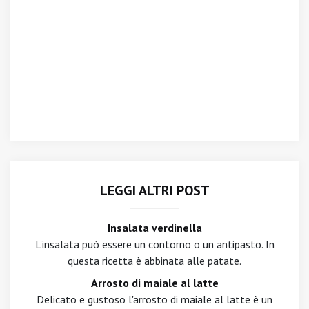
LEGGI ALTRI POST
Insalata verdinella
L'insalata può essere un contorno o un antipasto. In
questa ricetta è abbinata alle patate.
Arrosto di maiale al latte
Delicato e gustoso l'arrosto di maiale al latte è un