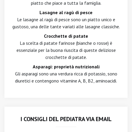
piatto che piace a tutta la famiglia.
Lasagne al ragù di pesce
Le lasagne al ragù di pesce sono un piatto unico e
gustoso, una delle tante variati alle lasagne classiche.
Crocchette di patate
La scelta di patate farinose (bianche o rosse) è
essenziale per la buona riuscita di queste deliziose
crocchette di patate.
Asparagi: proprietà nutrizionali
Gli asparagi sono una verdura ricca di potassio, sono
diuretici e contengono vitamine A, B, B2, aminoacidi.
I CONSIGLI DEL PEDIATRA VIA EMAIL