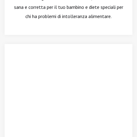
sana e corretta per il tuo bambino e diete speciali per
chi ha problemi di intolleranza alimentare.