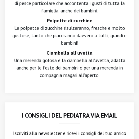
di pesce particolare che accontenta i gusti di tutta la
famiglia, anche dei bambini.
Polpette di zucchine
Le polpette di zucchine risulteranno, fresche e molto
gustose, tanto che piaceranno davvero a tutti, grandi e
bambini!
Ciambella all'uvetta
Una merenda golosa è la ciambella all'uvetta, adatta
anche per le feste dei bambini o per una merenda in
compagnia magari all'aperto.
I CONSIGLI DEL PEDIATRA VIA EMAIL
Iscriviti alla newsletter
e ricevi i consigli del tuo amico