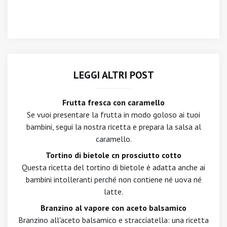
LEGGI ALTRI POST
Frutta fresca con caramello
Se vuoi presentare la frutta in modo goloso ai tuoi
bambini, segui la nostra ricetta e prepara la salsa al
caramello.
Tortino di bietole cn prosciutto cotto
Questa ricetta del tortino di bietole è adatta anche ai
bambini intolleranti perché non contiene né uova né
latte.
Branzino al vapore con aceto balsamico
Branzino all'aceto balsamico e stracciatella: una ricetta