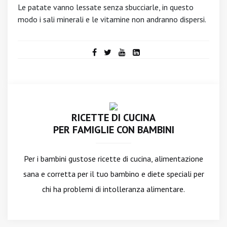
Le patate vanno lessate senza sbucciarle, in questo
modo i sali minerali e le vitamine non andranno dispersi.
RICETTE DI CUCINA
PER FAMIGLIE CON BAMBINI
Per i bambini gustose ricette di cucina, alimentazione
sana e corretta per il tuo bambino e diete speciali per
chi ha problemi di intolleranza alimentare.