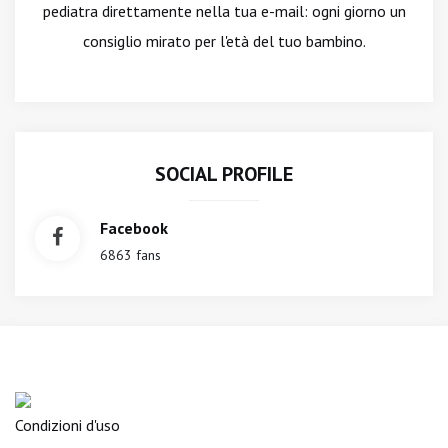
pediatra direttamente nella tua e-mail: ogni giorno un
consiglio mirato per l'età del tuo bambino.
SOCIAL PROFILE
Facebook
6863 fans
Condizioni d'uso