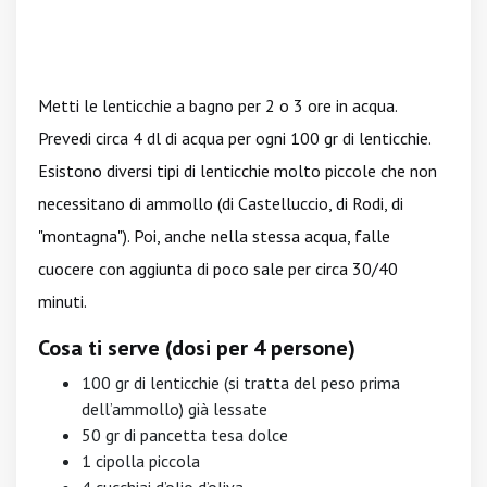
Metti le lenticchie a bagno per 2 o 3 ore in acqua.
Prevedi circa 4 dl di acqua per ogni 100 gr di lenticchie.
Esistono diversi tipi di lenticchie molto piccole che non
necessitano di ammollo (di Castelluccio, di Rodi, di
"montagna"). Poi, anche nella stessa acqua, falle
cuocere con aggiunta di poco sale per circa 30/40
minuti.
Cosa ti serve (dosi per 4 persone)
100 gr di lenticchie (si tratta del peso prima
dell’ammollo) già lessate
50 gr di pancetta tesa dolce
1 cipolla piccola