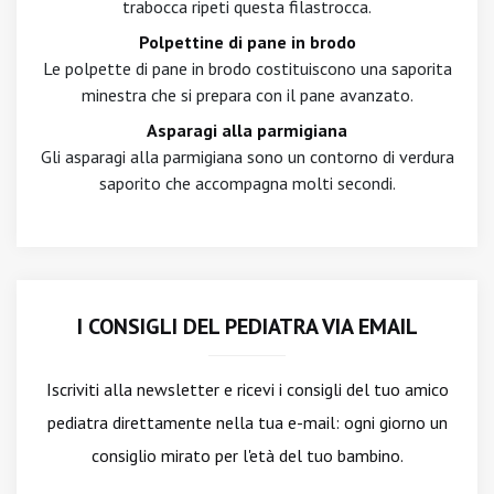
trabocca ripeti questa filastrocca.
Polpettine di pane in brodo
Le polpette di pane in brodo costituiscono una saporita
minestra che si prepara con il pane avanzato.
Asparagi alla parmigiana
Gli asparagi alla parmigiana sono un contorno di verdura
saporito che accompagna molti secondi.
I CONSIGLI DEL PEDIATRA VIA EMAIL
Iscriviti alla newsletter
e ricevi i consigli del tuo amico
pediatra direttamente nella tua e-mail: ogni giorno un
consiglio mirato per l'età del tuo bambino.