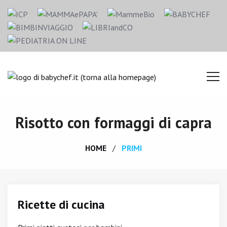
Risotto con formaggi di capra
HOME
PRIMI
Ricette di cucina