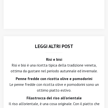
LEGGI ALTRI POST
Risi e bisi
Risi e bisi è una ricetta tipica della tradizione veneta,
ottima da gustare nel periodo autunnale ed invernale.
Penne fredde con ricotta olive e pomodorini
Le penne fredde con ricotta olive e pomodorini sono un
ottimo piatto estivo.
Filastrocca del riso all'orientale
Il riso all'orientale, è una cosa originale. Con il piatto che