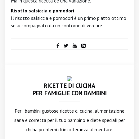
Ma in questa ricetta c'è una variazione.
Risotto salsiccia e pomodori
Il risotto salsiccia e pomodori è un primo piatto ottimo
se accompagnato da un contorno di verdure.
RICETTE DI CUCINA
PER FAMIGLIE CON BAMBINI
Per i bambini gustose ricette di cucina, alimentazione
sana e corretta per il tuo bambino e diete speciali per
chi ha problemi di intolleranza alimentare.