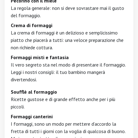
Pecorino con il miele
La regola generale: non si deve sovrastare mai il gusto
del formaggio.
Crema di formaggi
La crema di formaggi è un delizioso e semplicissimo
piatto che piacerà a tutti: una veloce preparazione che
non richiede cottura.
Formaggi misti e fantasia
Il vero segreto sta nel modo di presentare il formaggio.
Leggi i nostri consigli: il tuo bambino mangerà
divertendosi.
Soufflè al formaggio
Ricette gustose e di grande effetto anche per i più
piccoli.
Formaggi canterini
I formaggi, sono un modo per mettere d’accordo la
fretta di tutti i giorni con la voglia di qualcosa di buono.