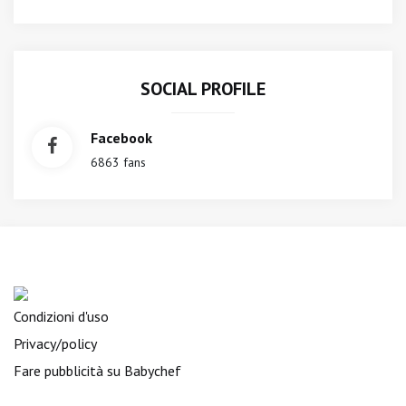
SOCIAL PROFILE
Facebook
6863 fans
Condizioni d'uso
Privacy/policy
Fare pubblicità su Babychef