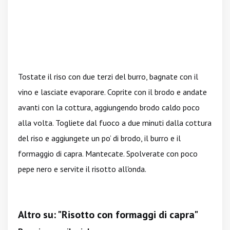
Tostate il riso con due terzi del burro, bagnate con il
vino e lasciate evaporare. Coprite con il brodo e andate
avanti con la cottura, aggiungendo brodo caldo poco
alla volta. Togliete dal fuoco a due minuti dalla cottura
del riso e aggiungete un po’ di brodo, il burro e il
formaggio di capra. Mantecate. Spolverate con poco
pepe nero e servite il risotto all'onda.
Altro su: "Risotto con formaggi di capra"