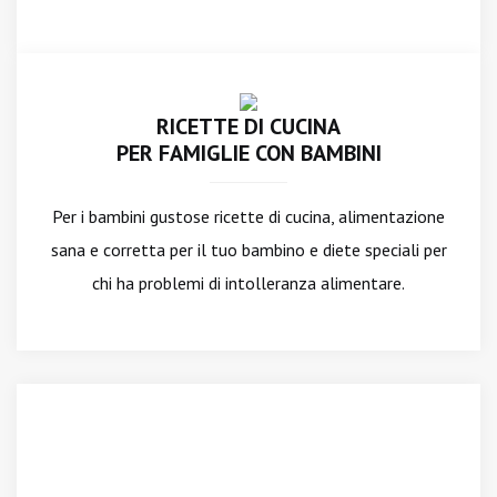
RICETTE DI CUCINA
PER FAMIGLIE CON BAMBINI
Per i bambini gustose ricette di cucina, alimentazione
sana e corretta per il tuo bambino e diete speciali per
chi ha problemi di intolleranza alimentare.