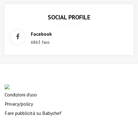
SOCIAL PROFILE
Facebook
6863 fans
Condizioni d'uso
Privacy/policy
Fare pubblicità su Babychef