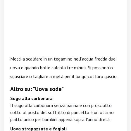
Metti a scaldare in un tegamino nell'acqua fredda due
uova e quando bolle calcola tre minuti. Si possono o
sgusciare o tagliare a metà per il lungo col loro guscio.
Altro su: "Uova sode"
Sugo alla carbonara
Il sugo alla carbonara senza panna e con prosciutto
cotto al posto del soffritto di pancetta è un ottimo
piatto unico per bambini appena sopra l'anno di età.
Uova strapazzate e fagioli