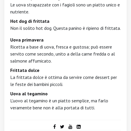
Le uova strapazzate con i fagioli sono un piatto unico e
nutriente.
Hot dog di frittata
Non il solito hot dog. Questa panino è ripieno di frittata.
Uova primavera
Ricetta a base di uova, fresca e gustosa; può essere
servito come secondo, unito a della carne fredda o al
salmone affumicato.
Frittata dolce
La frittata dolce è ottima da servire come dessert per
le feste dei bambini piccoli.
Uova al tegamino
L'uovo al tegamino è un piatto semplice, ma farlo
veramente bene non è alla portata di tutti.