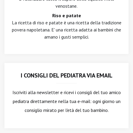
venostane.
Riso e patate
La ricetta di riso e patate è una ricetta della tradizione
povera napoletana. E' una ricetta adatta ai bambini che
amano i gusti semplici.
I CONSIGLI DEL PEDIATRA VIA EMAIL
Iscriviti alla newsletter
e ricevi i consigli del tuo amico
pediatra direttamente nella tua e-mail: ogni giorno un
consiglio mirato per l'età del tuo bambino.