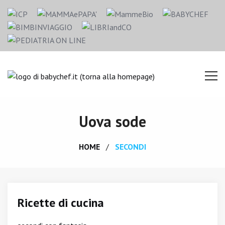
Uova sode
HOME
SECONDI
Ricette di cucina