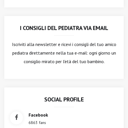
I CONSIGLI DEL PEDIATRA VIA EMAIL
Iscriviti alla newsletter
e ricevi i consigli del tuo amico
pediatra direttamente nella tua e-mail: ogni giorno un
consiglio mirato per l'età del tuo bambino.
SOCIAL PROFILE
Facebook
6863 fans