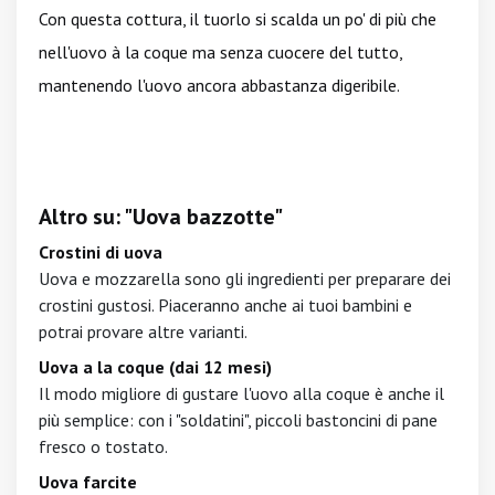
Con questa cottura, il tuorlo si scalda un po' di più che
nell'uovo à la coque ma senza cuocere del tutto,
mantenendo l'uovo ancora abbastanza digeribile.
Altro su: "Uova bazzotte"
Crostini di uova
Uova e mozzarella sono gli ingredienti per preparare dei
crostini gustosi. Piaceranno anche ai tuoi bambini e
potrai provare altre varianti.
Uova a la coque (dai 12 mesi)
Il modo migliore di gustare l'uovo alla coque è anche il
più semplice: con i "soldatini", piccoli bastoncini di pane
fresco o tostato.
Uova farcite