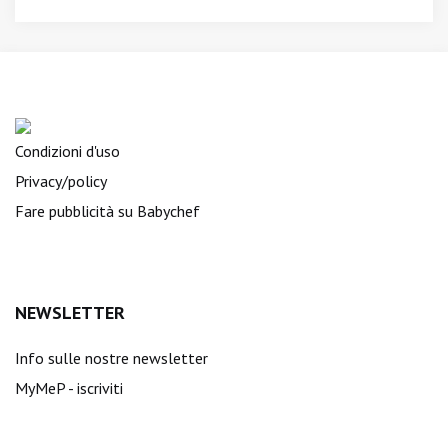
Condizioni d'uso
Privacy/policy
Fare pubblicità su Babychef
NEWSLETTER
Info sulle nostre newsletter
MyMeP - iscriviti