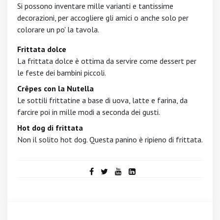
Si possono inventare mille varianti e tantissime
decorazioni, per accogliere gli amici o anche solo per
colorare un po' la tavola.
Frittata dolce
La frittata dolce è ottima da servire come dessert per
le feste dei bambini piccoli.
Crêpes con la Nutella
Le sottili frittatine a base di uova, latte e farina, da
farcire poi in mille modi a seconda dei gusti.
Hot dog di frittata
Non il solito hot dog. Questa panino è ripieno di frittata.