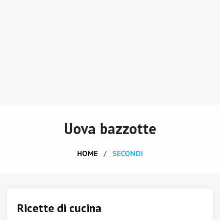
Uova bazzotte
HOME
SECONDI
Ricette di cucina