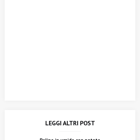
LEGGI ALTRI POST