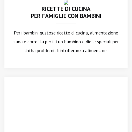
RICETTE DI CUCINA
PER FAMIGLIE CON BAMBINI
Per i bambini gustose ricette di cucina, alimentazione
sana e corretta per il tuo bambino e diete speciali per
chi ha problemi di intolleranza alimentare.