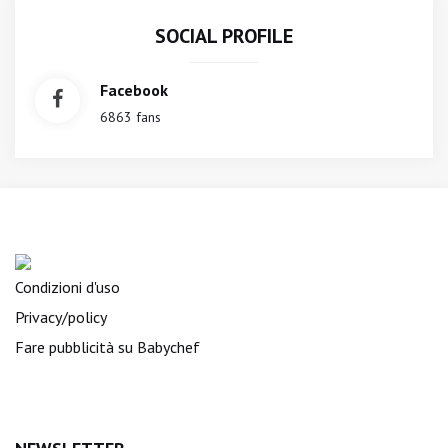
SOCIAL PROFILE
Facebook
6863 fans
Condizioni d'uso
Privacy/policy
Fare pubblicità su Babychef