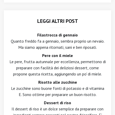
LEGGI ALTRI POST
Filastrocca di gennaio
Quanto freddo fa a gennaio, sembra proprio un nevaio.
Ma siamo appena ritornati, sani e ben riposati.
Pere con il miele
Le pere, frutta autunnale per eccellenza, permettono di
preparare con facilità dei deliziosi dessert, come
propone questa ricetta, aggiungendo un po' di miele.
Risotto alle zucchine
Le zucchine sono buone fonti di potassio e di vitamina
E. Sono ottime per preparare un buon risotto.
Dessert di riso
Il dessert di riso è un dolce semplice da preparare con