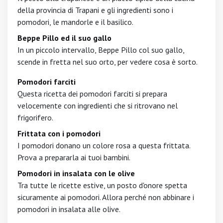
della provincia di Trapani e gli ingredienti sono i
pomodori, le mandorle e il basilico.
Beppe Pillo ed il suo gallo
In un piccolo intervallo, Beppe Pillo col suo gallo,
scende in fretta nel suo orto, per vedere cosa è sorto.
Pomodori farciti
Questa ricetta dei pomodori farciti si prepara
velocemente con ingredienti che si ritrovano nel
frigorifero.
Frittata con i pomodori
I pomodori donano un colore rosa a questa frittata.
Prova a prepararla ai tuoi bambini.
Pomodori in insalata con le olive
Tra tutte le ricette estive, un posto d'onore spetta
sicuramente ai pomodori. Allora perché non abbinare i
pomodori in insalata alle olive.