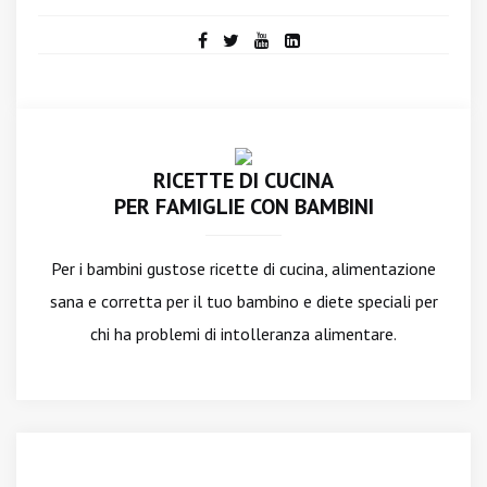
RICETTE DI CUCINA
PER FAMIGLIE CON BAMBINI
Per i bambini gustose ricette di cucina, alimentazione
sana e corretta per il tuo bambino e diete speciali per
chi ha problemi di intolleranza alimentare.