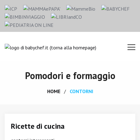
Pomodori e formaggio
HOME
CONTORNI
Ricette di cucina