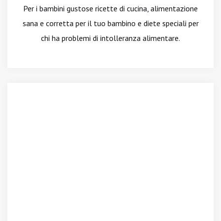
Per i bambini gustose ricette di cucina, alimentazione
sana e corretta per il tuo bambino e diete speciali per
chi ha problemi di intolleranza alimentare.