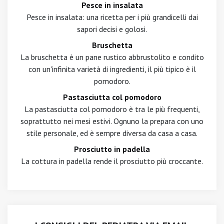
Pesce in insalata
Pesce in insalata: una ricetta per i più grandicelli dai
sapori decisi e golosi.
Bruschetta
La bruschetta è un pane rustico abbrustolito e condito
con un'infinita varietà di ingredienti, il più tipico è il
pomodoro.
Pastasciutta col pomodoro
La pastasciutta col pomodoro è tra le più frequenti,
soprattutto nei mesi estivi. Ognuno la prepara con uno
stile personale, ed è sempre diversa da casa a casa.
Prosciutto in padella
La cottura in padella rende il prosciutto più croccante.