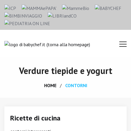
Verdure tiepide e yogurt
HOME
CONTORNI
Ricette di cucina