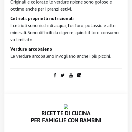
Originali e colorate le verdure ripiene sono golose e
ottime anche per i pranzi estivi.
Cetrioli: proprietà nutrizionali
I cetrioli sono ricchi di acqua, fosforo, potassio e altri
minerali. Sono difficili da digerire, quindi il loro consumo
va limitato.
Verdure arcobaleno
Le verdure arcobaleno invogliano anche i più piccini.
RICETTE DI CUCINA
PER FAMIGLIE CON BAMBINI