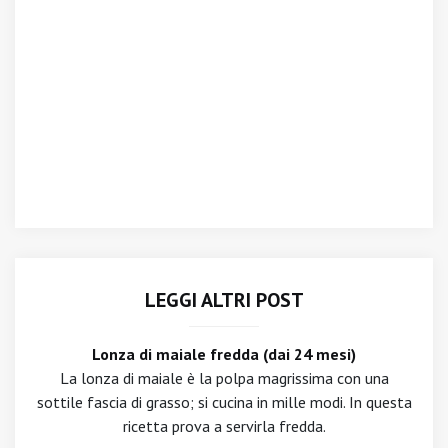
LEGGI ALTRI POST
Lonza di maiale fredda (dai 24 mesi)
La lonza di maiale è la polpa magrissima con una
sottile fascia di grasso; si cucina in mille modi. In questa
ricetta prova a servirla fredda.