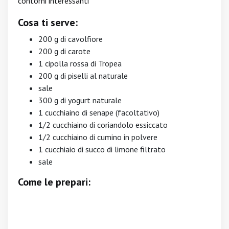
contorni interessanti
Cosa ti serve:
200 g di cavolfiore
200 g di carote
1 cipolla rossa di Tropea
200 g di piselli al naturale
sale
300 g di yogurt naturale
1 cucchiaino di senape (facoltativo)
1/2 cucchiaino di coriandolo essiccato
1/2 cucchiaino di cumino in polvere
1 cucchiaio di succo di limone filtrato
sale
Come le prepari: