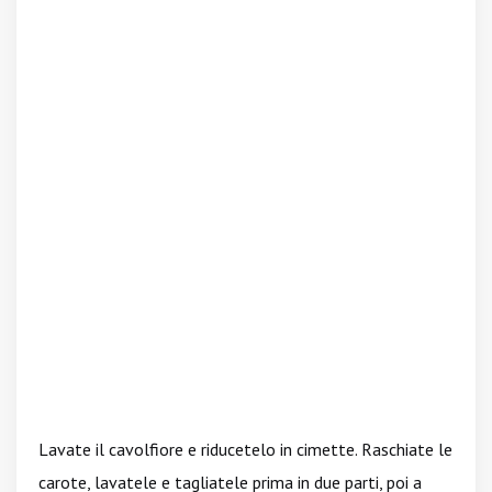
Lavate il cavolfiore e riducetelo in cimette. Raschiate le
carote, lavatele e tagliatele prima in due parti, poi a