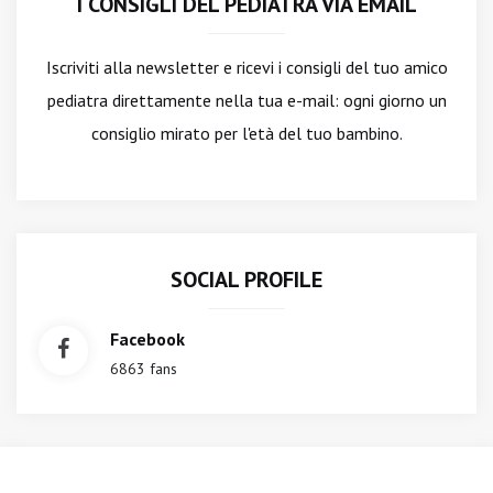
I CONSIGLI DEL PEDIATRA VIA EMAIL
Iscriviti alla newsletter
e ricevi i consigli del tuo amico
pediatra direttamente nella tua e-mail: ogni giorno un
consiglio mirato per l'età del tuo bambino.
SOCIAL PROFILE
Facebook
6863 fans