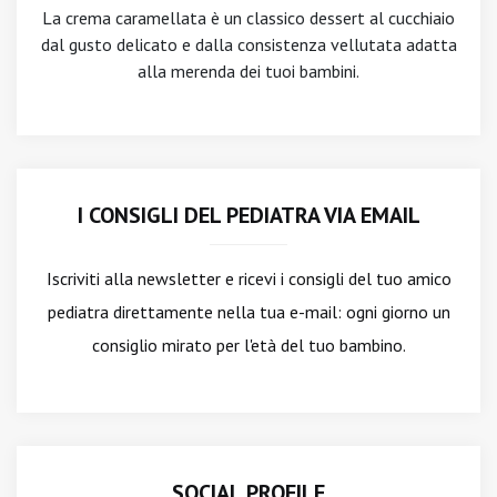
La crema caramellata è un classico dessert al cucchiaio
dal gusto delicato e dalla consistenza vellutata adatta
alla merenda dei tuoi bambini.
I CONSIGLI DEL PEDIATRA VIA EMAIL
Iscriviti alla newsletter
e ricevi i consigli del tuo amico
pediatra direttamente nella tua e-mail: ogni giorno un
consiglio mirato per l'età del tuo bambino.
SOCIAL PROFILE