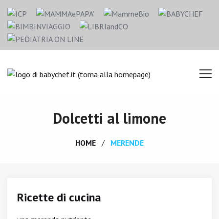
Dolcetti al limone
HOME
MERENDE
Ricette di cucina