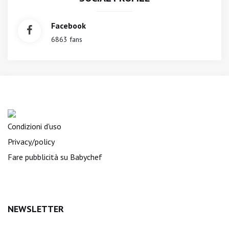
Facebook
6863 fans
Condizioni d'uso
Privacy/policy
Fare pubblicità su Babychef
NEWSLETTER