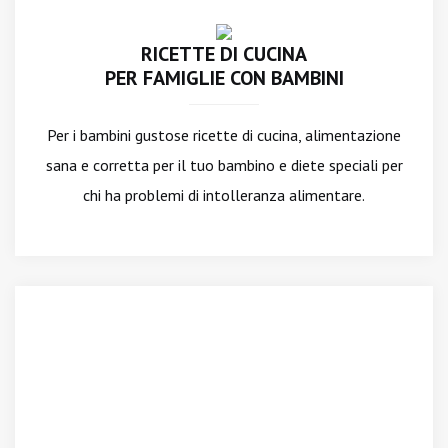
RICETTE DI CUCINA
PER FAMIGLIE CON BAMBINI
Per i bambini gustose ricette di cucina, alimentazione
sana e corretta per il tuo bambino e diete speciali per
chi ha problemi di intolleranza alimentare.