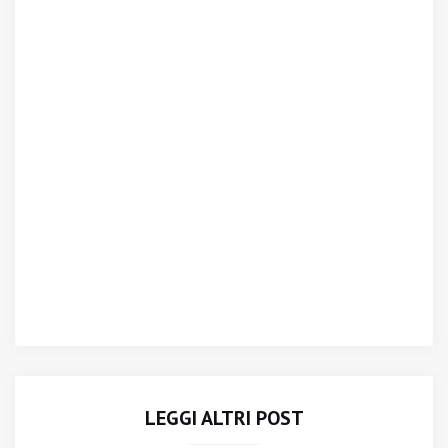
LEGGI ALTRI POST