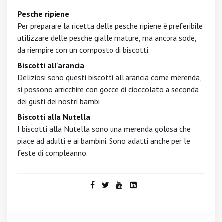
Pesche ripiene
Per preparare la ricetta delle pesche ripiene è preferibile
utilizzare delle pesche gialle mature, ma ancora sode,
da riempire con un composto di biscotti.
Biscotti all'arancia
Deliziosi sono questi biscotti all'arancia come merenda,
si possono arricchire con gocce di cioccolato a seconda
dei gusti dei nostri bambi
Biscotti alla Nutella
I biscotti alla Nutella sono una merenda golosa che
piace ad adulti e ai bambini. Sono adatti anche per le
feste di compleanno.