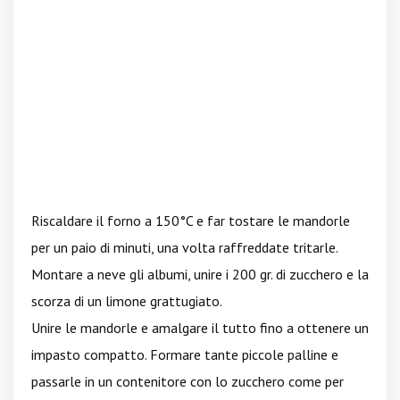
Riscaldare il forno a 150°C e far tostare le mandorle
per un paio di minuti, una volta raffreddate tritarle.
Montare a neve gli albumi, unire i 200 gr. di zucchero e la
scorza di un limone grattugiato.
Unire le mandorle e amalgare il tutto fino a ottenere un
impasto compatto. Formare tante piccole palline e
passarle in un contenitore con lo zucchero come per