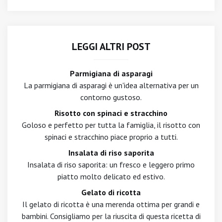
LEGGI ALTRI POST
Parmigiana di asparagi
La parmigiana di asparagi è un'idea alternativa per un
contorno gustoso.
Risotto con spinaci e stracchino
Goloso e perfetto per tutta la famiglia, il risotto con
spinaci e stracchino piace proprio a tutti.
Insalata di riso saporita
Insalata di riso saporita: un fresco e leggero primo
piatto molto delicato ed estivo.
Gelato di ricotta
Il gelato di ricotta è una merenda ottima per grandi e
bambini. Consigliamo per la riuscita di questa ricetta di