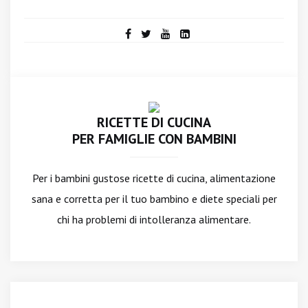
RICETTE DI CUCINA
PER FAMIGLIE CON BAMBINI
Per i bambini gustose ricette di cucina, alimentazione
sana e corretta per il tuo bambino e diete speciali per
chi ha problemi di intolleranza alimentare.