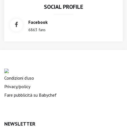
SOCIAL PROFILE
Facebook
6863 fans
Condizioni d'uso
Privacy/policy
Fare pubblicità su Babychef
NEWSLETTER