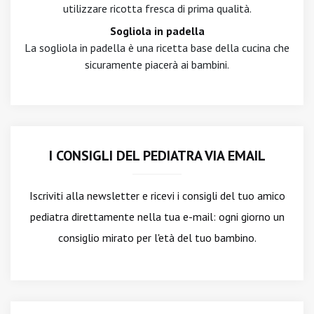
utilizzare ricotta fresca di prima qualità.
Sogliola in padella
La sogliola in padella è una ricetta base della cucina che
sicuramente piacerà ai bambini.
I CONSIGLI DEL PEDIATRA VIA EMAIL
Iscriviti alla newsletter
e ricevi i consigli del tuo amico
pediatra direttamente nella tua e-mail: ogni giorno un
consiglio mirato per l'età del tuo bambino.