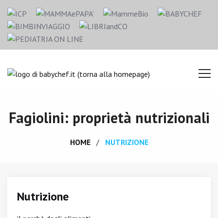
Fagiolini: proprietà nutrizionali
HOME
NUTRIZIONE
Nutrizione