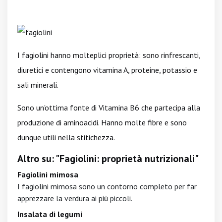
I fagiolini hanno molteplici proprietà: sono rinfrescanti,
diuretici e contengono vitamina A, proteine, potassio e
sali minerali.
Sono un'ottima fonte di Vitamina B6 che partecipa alla
produzione di aminoacidi. Hanno molte fibre e sono
dunque utili nella stitichezza.
Altro su: "Fagiolini: proprietà nutrizionali"
Fagiolini mimosa
I fagiolini mimosa sono un contorno completo per far
apprezzare la verdura ai più piccoli.
Insalata di legumi