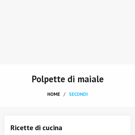
Polpette di maiale
HOME
SECONDI
Ricette di cucina