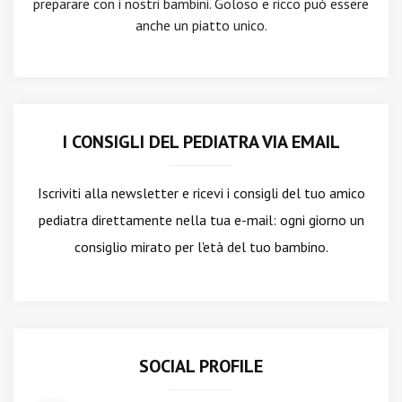
preparare con i nostri bambini. Goloso e ricco può essere
anche un piatto unico.
I CONSIGLI DEL PEDIATRA VIA EMAIL
Iscriviti alla newsletter
e ricevi i consigli del tuo amico
pediatra direttamente nella tua e-mail: ogni giorno un
consiglio mirato per l'età del tuo bambino.
SOCIAL PROFILE