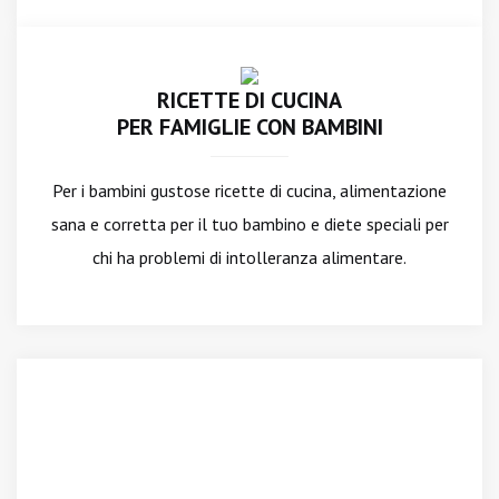
RICETTE DI CUCINA
PER FAMIGLIE CON BAMBINI
Per i bambini gustose ricette di cucina, alimentazione
sana e corretta per il tuo bambino e diete speciali per
chi ha problemi di intolleranza alimentare.