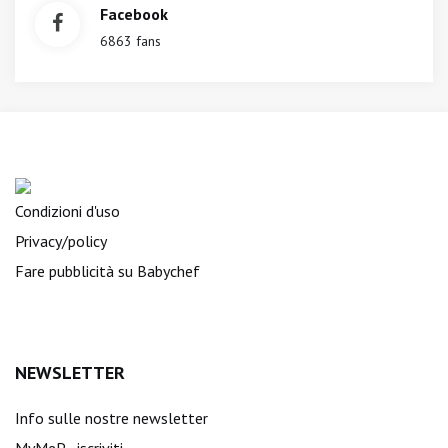
Facebook
6863 fans
Condizioni d'uso
Privacy/policy
Fare pubblicità su Babychef
NEWSLETTER
Info sulle nostre newsletter