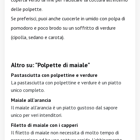
delle polpette.
Se preferisci, puoi anche cuocerle in umido con polpa di
pomodoro e poco brodo su un soffritto di verdure
(cipolla, sedano e carota).
Altro su: "Polpette di maiale"
Pastasciutta con polpettine e verdure
La pastasciutta con polpettine e verdure è un piatto
unico completo.
Maiale all'arancia
Il maiale all'arancia è un piatto gustoso dal sapore
unico per veri intenditori.
Filetto di maiale con i capperi
Il filetto di maiale non necessita di molto tempo di