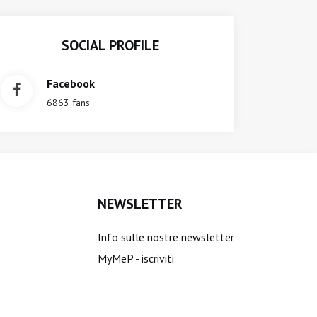
SOCIAL PROFILE
Facebook
6863 fans
NEWSLETTER
Info sulle nostre newsletter
MyMeP - iscriviti