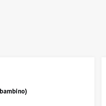
n bambino)