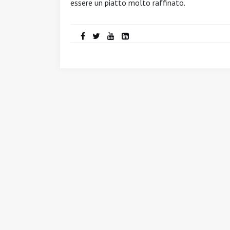
essere un piatto molto raffinato.