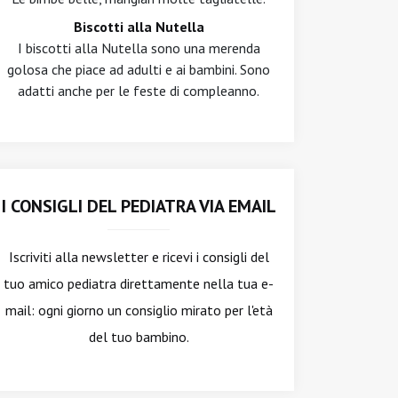
Biscotti alla Nutella
I biscotti alla Nutella sono una merenda
golosa che piace ad adulti e ai bambini. Sono
adatti anche per le feste di compleanno.
I CONSIGLI DEL PEDIATRA VIA EMAIL
Iscriviti alla newsletter
e ricevi i consigli del
tuo amico pediatra direttamente nella tua e-
mail: ogni giorno un consiglio mirato per l'età
del tuo bambino.