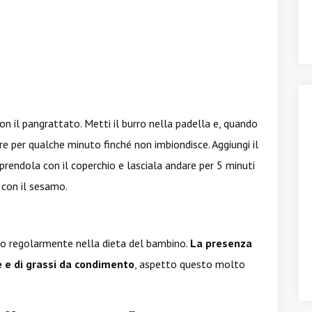
 il pangrattato. Metti il burro nella padella e, quando
are per qualche minuto finché non imbiondisce. Aggiungi il
prendola con il coperchio e lasciala andare per 5 minuti
 con il sesamo.
to regolarmente nella dieta del bambino.
La presenza
 e di grassi da condimento
, aspetto questo molto