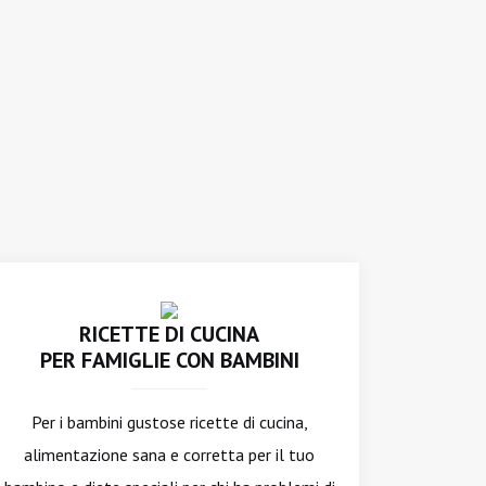
RICETTE DI CUCINA
PER FAMIGLIE CON BAMBINI
Per i bambini gustose ricette di cucina,
alimentazione sana e corretta per il tuo