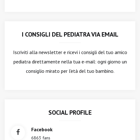
I CONSIGLI DEL PEDIATRA VIA EMAIL
Iscriviti alla newsletter
e ricevi i consigli del tuo amico
pediatra direttamente nella tua e-mail: ogni giorno un
consiglio mirato per l'età del tuo bambino.
SOCIAL PROFILE
Facebook
6863 fans