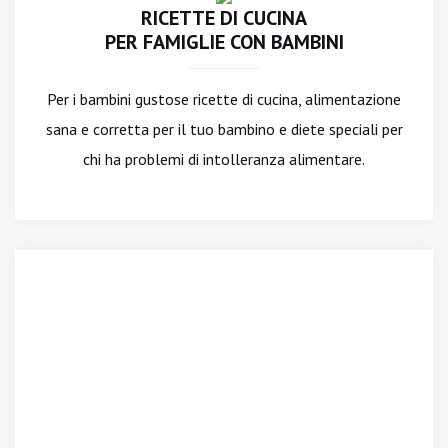
RICETTE DI CUCINA
PER FAMIGLIE CON BAMBINI
Per i bambini gustose ricette di cucina, alimentazione
sana e corretta per il tuo bambino e diete speciali per
chi ha problemi di intolleranza alimentare.