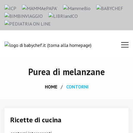
Purea di melanzane
HOME
CONTORNI
Ricette di cucina