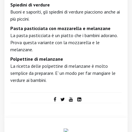
Spiedini di verdure
Buoni e saporiti, gli spiedini di verdure piacciono anche ai
più piccini.
Pasta pasticciata con mozzarella e melanzane
La pasta pasticciata è un piatto che i bambini adorano.
Prova questa variante con la mozzarella e le
melanzane.
Polpettine di melanzane
La ricetta delle polpettine di melanzane è molto
semplice da preparare. E' un modo per far mangiare le
verdure ai bambini.