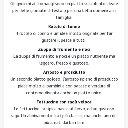
Gli gnocchi ai formaggi sono un piatto succulento ideale
per delle giornate di festa o per una bella domenica in
famiglia.
Rotolo di tonno
Il rotolo di tonno è un' idea molto originale per far
gustare il pesce a tutti.
Zuppa di frumento e noci
La zuppa di frumento e noci è un piatto nutriente ma
leggero, fresco e gustoso.
Arrosto e prosciutto
Un secondo piatto goloso: l'arrosto ripieno di prosciutto
piace molto ai bambini e con patate e verdure di
contorno diventa anche un piatto unico.
Fettuccine con ragù veloce
Le fettuccine, la tipica pasta all'uovo, ed un gustoso
ragù. Un abbinamento fra i più classici, ma anche uno dei
più amati dai bambini.