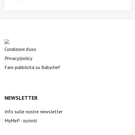
Condizioni d'uso
Privacy/policy
Fare pubblicità su Babychef
NEWSLETTER
Info sulle nostre newsletter
MyMeP - iscriviti