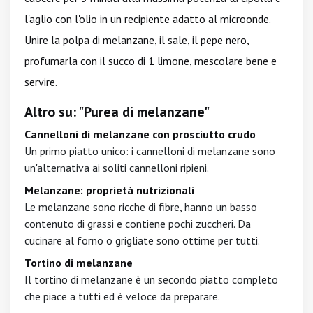
l'aglio con l'olio in un recipiente adatto al microonde.
Unire la polpa di melanzane, il sale, il pepe nero,
profumarla con il succo di 1 limone, mescolare bene e
servire.
Altro su: "Purea di melanzane"
Cannelloni di melanzane con prosciutto crudo
Un primo piatto unico: i cannelloni di melanzane sono
un'alternativa ai soliti cannelloni ripieni.
Melanzane: proprietà nutrizionali
Le melanzane sono ricche di fibre, hanno un basso
contenuto di grassi e contiene pochi zuccheri. Da
cucinare al forno o grigliate sono ottime per tutti.
Tortino di melanzane
Il tortino di melanzane è un secondo piatto completo
che piace a tutti ed è veloce da preparare.