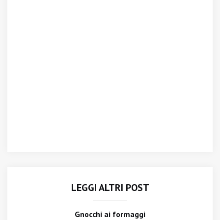
LEGGI ALTRI POST
Gnocchi ai formaggi